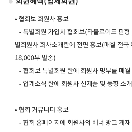
회원혜택(업체회원)
• 협회보 회원사 홍보
- 특별회원 가입시 협회보(타블로이드 판형 / 
별회원사 회사소개란에 전면 홍보(매월 전국
18,000부 발송)
- 협회보 특별회원 란에 회원사 명부를 매월
- 업계소식 란에 회원사 신제품 및 동향 소개
• 협회 커뮤니티 홍보
- 협회 홈페이지에 회원사의 배너 광고 게재