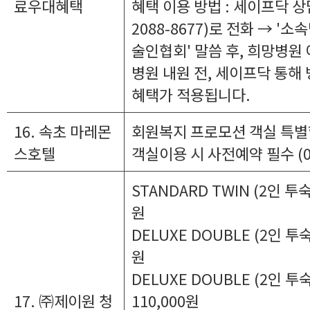
료우대혜택
혜택 이용 방법 : 세이프닥 상
2088-8677)로 전화 → '
술인협회' 말씀 후, 희망병원 
병원 내원 전, 세이프닥 통해
혜택가 적용됩니다.
16. 속초 마레몬
회원복지 프로모션 객실 특별
스호텔
객실이용 시 사전예약 필수 (033
STANDARD TWIN (2인 투숙
원
DELUXE DOUBLE (2인 투숙
원
DELUXE DOUBLE (2인 투숙
17. ㈜제이원 청
110,000원