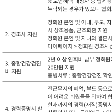
※보험혜택 대상자 중 업체정
누락되는 경우가 있으니 협
정회원 본인 및 아내, 부모, 자
시 상조용품, 근조화환 지원
2. 경조사 지원
정회원 본인 및 자녀의 결혼
마이페이지 > 정회원 경조사신
2년 이상 연회비 납부 정회원
3. 종합건강검진
20만원 지원
비 지원
증빙서류 : 종합건강검진 확인
전근무지의 폐업, 부도 등으
이 어려운 회원들을 위하여 
현재까지의 경력(재직)증명서
4. 경력증명서 발