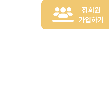
정회원
가입하기