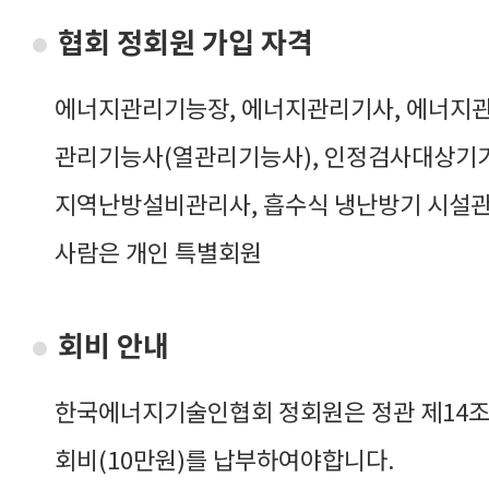
협회 정회원 가입 자격
에너지관리기능장, 에너지관리기사, 에너지
관리기능사(열관리기능사), 인정검사대상기기
지역난방설비관리사, 흡수식 냉난방기 시설관
사람은 개인 특별회원
회비 안내
한국에너지기술인협회 정회원은 정관 제14조
회비(10만원)를 납부하여야합니다.