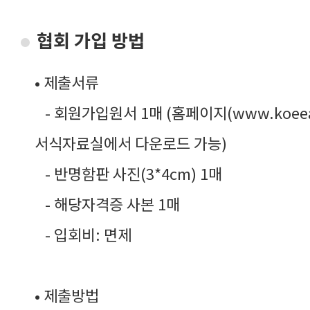
협회 가입 방법
• 제출서류
- 회원가입원서 1매 (홈페이지(www.koeea.
서식자료실에서 다운로드 가능)
- 반명함판 사진(3*4cm) 1매
- 해당자격증 사본 1매
- 입회비: 면제
• 제출방법