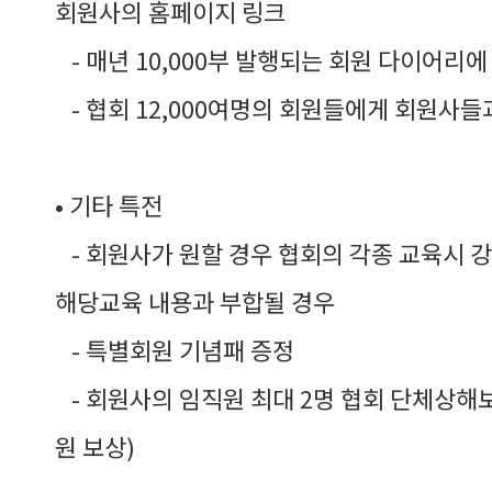
회원사의 홈페이지 링크
- 매년 10,000부 발행되는 회원 다이어리에
- 협회 12,000여명의 회원들에게 회원사들
• 기타 특전
- 회원사가 원할 경우 협회의 각종 교육시 강
해당교육 내용과 부합될 경우
- 특별회원 기념패 증정
- 회원사의 임직원 최대 2명 협회 단체상해
원 보상)