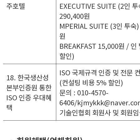
주호텔
EXECUTIVE SUITE (2인 
290,400원
MPERIAL SUITE (3인 투숙)
원
BREAKFAST 15,000원 / 
할인)
ISO 국제규격 인증 및 전문
18. 한국생산성
(컨설팅 비용 5% 할인)
본부인증원 통한
문의 : 010-4570-
ISO 인증 우대혜
6406/kjmykkk@naver.
택
기술인협회 회원사 및 회원임