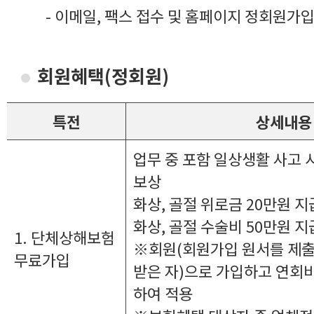
- 이메일, 팩스 접수 및 홈페이지 정회원가입
회원혜택(정회원)
특전
상세내용
업무 중 포함 일상생활 사고 시
보상
화상, 골절 위로금 20만원 지
화상, 골절 수술비 50만원 지
1. 단체상해보험
※회원(회원가입 원서를 제출
무료가입
받은 자)으로 가입하고 연회
하여 적용