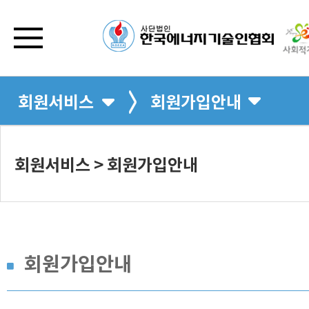
회원서비스
회원가입안내
회원서비스 > 회원가입안내
회원가입안내