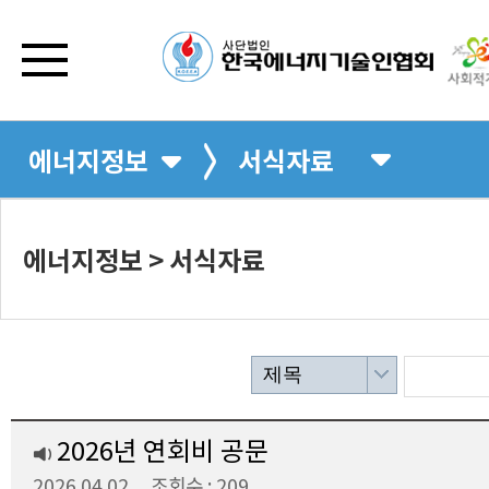
에너지정보
서식자료
에너지정보 > 서식자료
제목
2026년 연회비 공문
2026.04.02
조회수 : 209