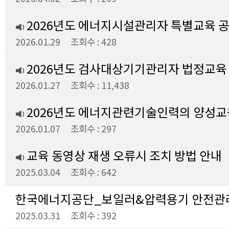
2026년도 에너지시설관리자 특별교육 
2026.01.29
조회수 : 428
2026년도 검사대상기기관리자 법정교육
2026.01.27
조회수 : 11,438
2026년도 에너지관련기술인력의 양성교
2026.01.07
조회수 : 297
교육 동영상 재생 오류시 조치 방법 안내
2025.03.04
조회수 : 642
2025.03.31
조회수 : 392