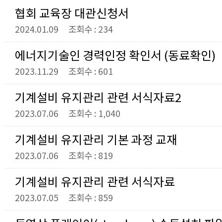
협회 교육장 대관신청서
2024.01.09
조회수 : 234
에너지기술인 경력인정 확인서 (동료확인)
2023.11.29
조회수 : 601
기계설비 유지관리 관련 서식자료2
2023.07.06
조회수 : 1,040
기계설비 유지관리 기본 과정 교재
2023.07.06
조회수 : 819
기계설비 유지관리 관련 서식자료
2023.07.05
조회수 : 859