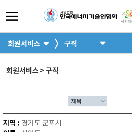
회원서비스
구직
회원서비스 > 구직
제목
지역 :
경기도 군포시